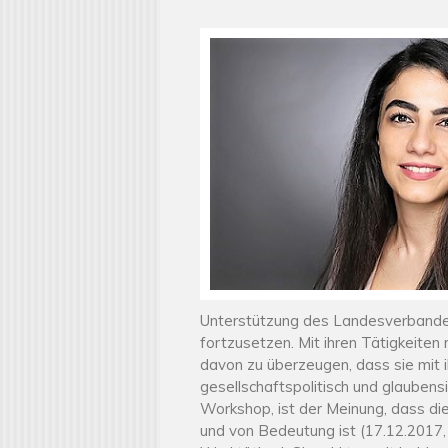
Unterstützung des Landesverbande
fortzusetzen. Mit ihren Tätigkeite
davon zu überzeugen, dass sie mit i
gesellschaftspolitisch und glaubens
Workshop, ist der Meinung, dass d
und von Bedeutung ist (17.12.2017,