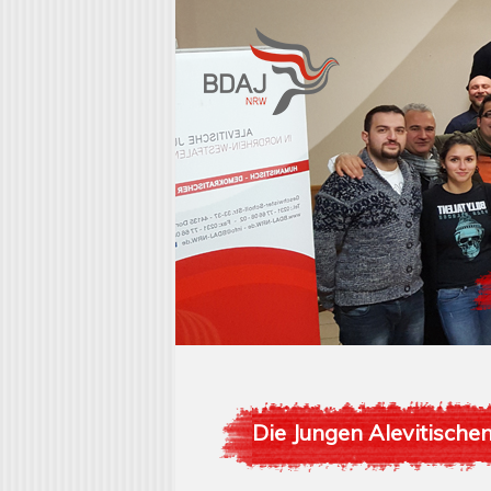
Die Jungen Alevitische