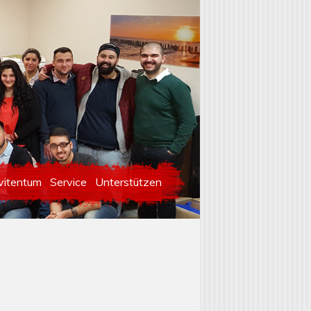
vitentum
Service
Unterstützen